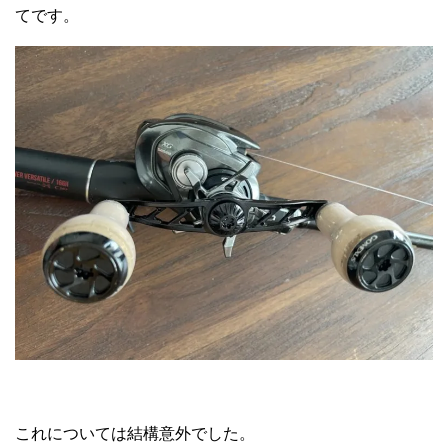
てです。
これについては結構意外でした。