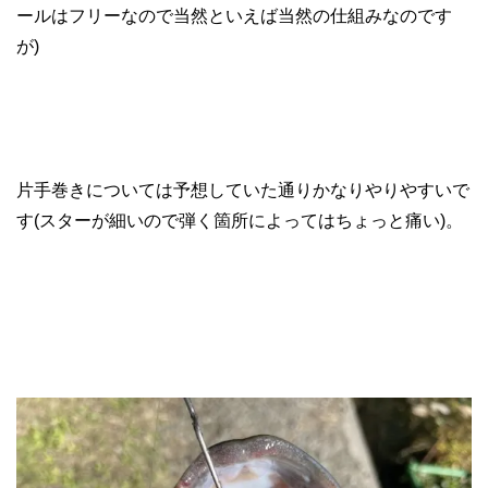
ールはフリーなので当然といえば当然の仕組みなのです
が)
片手巻きについては予想していた通りかなりやりやすいで
す(スターが細いので弾く箇所によってはちょっと痛い)。