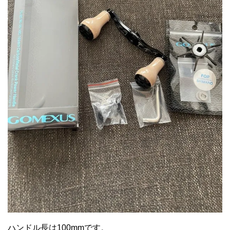
ハンドル長は100mmです。