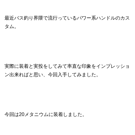
最近バス釣り界隈で流行っているパワー系ハンドルのカス
タム。
実際に装着と実投をしてみて率直な印象をインプレッショ
ン出来ればと思い、今回入手してみました。
今回は20メタニウムに装着しました。