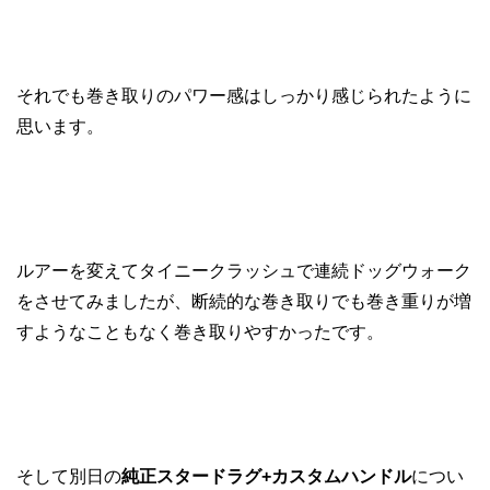
それでも巻き取りのパワー感はしっかり感じられたように
思います。
ルアーを変えてタイニークラッシュで連続ドッグウォーク
をさせてみましたが、断続的な巻き取りでも巻き重りが増
すようなこともなく巻き取りやすかったです。
そして別日の
純正スタードラグ+カスタムハンドル
につい