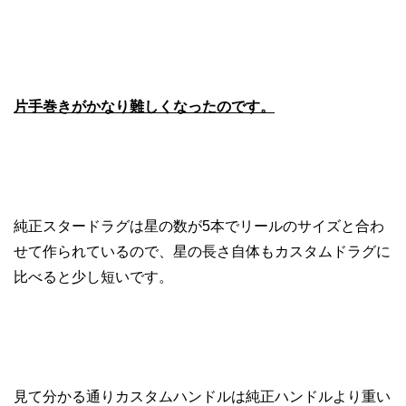
片手巻きがかなり難しくなったのです。
純正スタードラグは星の数が5本でリールのサイズと合わ
せて作られているので、星の長さ自体もカスタムドラグに
比べると少し短いです。
見て分かる通りカスタムハンドルは純正ハンドルより重い