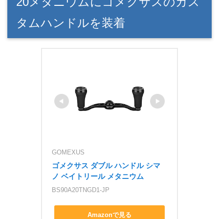
20メタニウムにゴメクサスのカス
タムハンドルを装着
GOMEXUS
ゴメクサス ダブル ハンドル シマ
ノ ベイトリール メタニウム
BS90A20TNGD1-JP
Amazonで見る