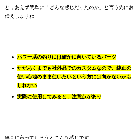
とりあえず簡単に「どんな感じだったのか」と言う先にお
伝えしますね。
パワー系の釣りには確かに向いているパーツ
ただあくまでも社外品でのカスタムなので、純正の
使い心地のまま使いたいという方には向かないかも
しれない
実際に使用してみると、注意点があり
率直に言ってしまうとこんな感じです。