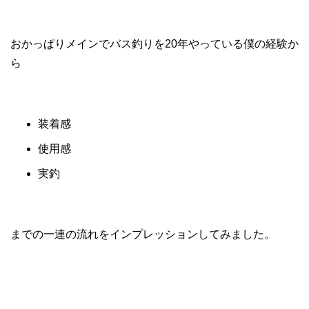
おかっぱりメインでバス釣りを20年やっている僕の経験か
ら
装着感
使用感
実釣
までの一連の流れをインプレッションしてみました。