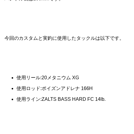
今回のカスタムと実釣に使用したタックルは以下です。
使用リール:20メタニウム XG
使用ロッド:ポイズンアドレナ 166H
使用ライン:ZALTS BASS HARD FC 14lb.