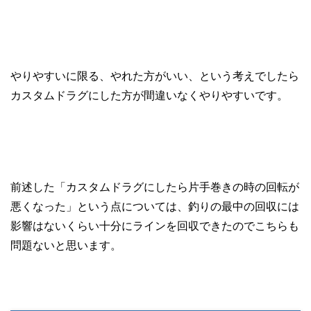
やりやすいに限る、やれた方がいい、という考えでしたら
カスタムドラグにした方が間違いなくやりやすいです。
前述した「カスタムドラグにしたら片手巻きの時の回転が
悪くなった」という点については、釣りの最中の回収には
影響はないくらい十分にラインを回収できたのでこちらも
問題ないと思います。