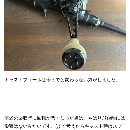
キャストフィールは今までと変わらない気がしました。
前述の回収時に回転が悪くなった点は、やはり飛距離には
影響はないみたいです。(よく考えたらキャスト時はスプ