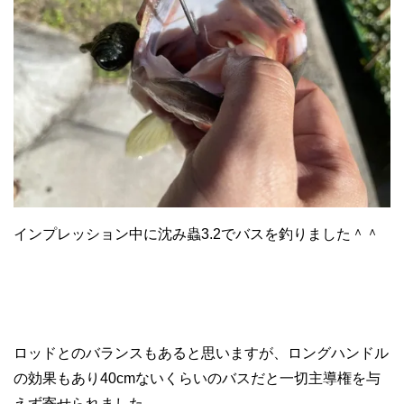
インプレッション中に沈み蟲3.2でバスを釣りました＾＾
ロッドとのバランスもあると思いますが、ロングハンドル
の効果もあり40cmないくらいのバスだと一切主導権を与
えず寄せられました。