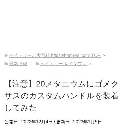
ベイトリール大百科 https://bait-reel.com
TOP
最新情報
ベイトリール インプレ
【注意】20メタニウムにゴメク
サスのカスタムハンドルを装着
してみた
公開日 :
2022年12月4日
/ 更新日 :
2023年1月5日