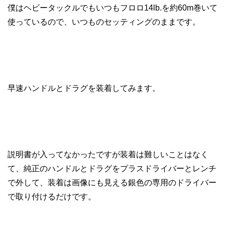
僕はヘビータックルでもいつもフロロ14lb.を約60m巻いて
使っているので、いつものセッティングのままです。
早速ハンドルとドラグを装着してみます。
説明書が入ってなかったですが装着は難しいことはなく
て、純正のハンドルとドラグをプラスドライバーとレンチ
で外して、装着は画像にも見える銀色の専用のドライバー
で取り付けるだけです。