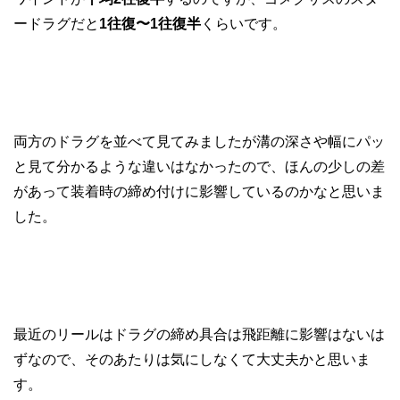
ードラグだと
1往復〜1往復半
くらいです。
両方のドラグを並べて見てみましたが溝の深さや幅にパッ
と見て分かるような違いはなかったので、ほんの少しの差
があって装着時の締め付けに影響しているのかなと思いま
した。
最近のリールはドラグの締め具合は飛距離に影響はないは
ずなので、そのあたりは気にしなくて大丈夫かと思いま
す。