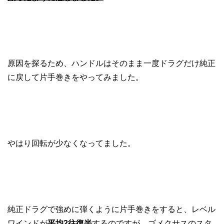
原因を探るため、ハンドルはそのまま一度ドラグだけ純正
に戻して片手巻きをやってみました。
やはり回転が少なくなってました。
純正ドラグで強めに弾くように片手巻きをすると、レベル
ワインドが
平均2往復半
するのですが、ゴメクサスのスタ