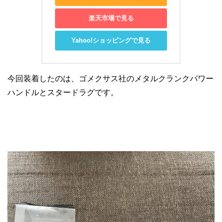
楽天市場で見る
Yahoo!ショッピングで見る
今回装着したのは、ゴメクサス社のメタルクランクパワー
ハンドルとスタードラグです。