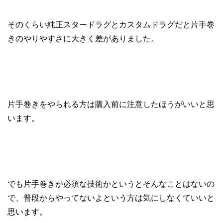
そのくらい純正スタードラグとカスタムドラグだと片手巻
きのやりやすさに大きく差がありました。
片手巻きをやられる方は購入前に注意したほうがいいと思
います。
でも片手巻きが必須な技術かというとそんなことはないの
で、普段からやってないよという方は気にしなくていいと
思います。