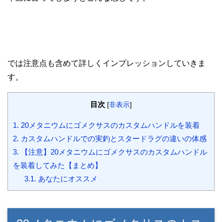
では注意点も含めて詳しくインプレッションしていきま
す。
目次
[
非表示
]
1.
20メタニウムにゴメクサスのカスタムハンドルを装着
2.
カスタムハンドルでの実釣とスタードラグの違いの体感
3.
【注意】20メタニウムにゴメクサスのカスタムハンドル
を装着してみた【まとめ】
3.1.
あなたにオススメ