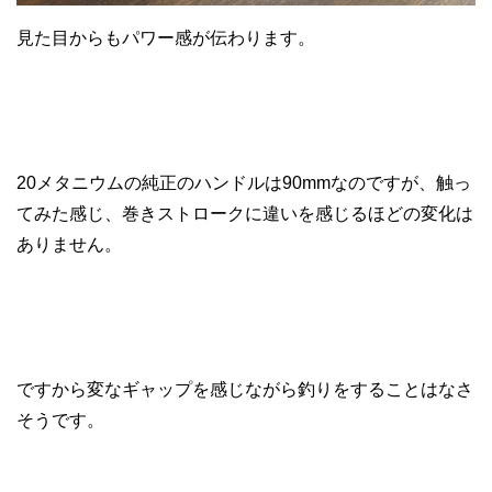
見た目からもパワー感が伝わります。
20メタニウムの純正のハンドルは90mmなのですが、触っ
てみた感じ、巻きストロークに違いを感じるほどの変化は
ありません。
ですから変なギャップを感じながら釣りをすることはなさ
そうです。