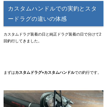
カスタムハンドルでの実釣とスタ
ードラグの違いの体感
カスタムドラグ装着の日と純正ドラグ装着の日で分けて2
回釣行してきました。
まずは
カスタムドラグ+カスタムハンドル
での釣行です。