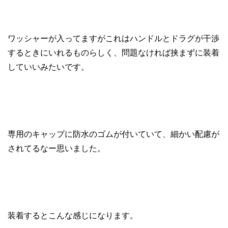
ワッシャーが入ってますがこれはハンドルとドラグが干渉
するときにいれるものらしく、問題なければ挟まずに装着
していいみたいです。
専用のキャップに防水のゴムが付いていて、細かい配慮が
されてるなー思いました。
装着するとこんな感じになります。