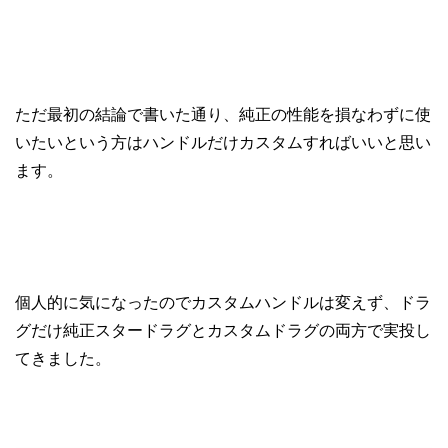
ただ最初の結論で書いた通り、純正の性能を損なわずに使
いたいという方はハンドルだけカスタムすればいいと思い
ます。
個人的に気になったのでカスタムハンドルは変えず、ドラ
グだけ純正スタードラグとカスタムドラグの両方で実投し
てきました。