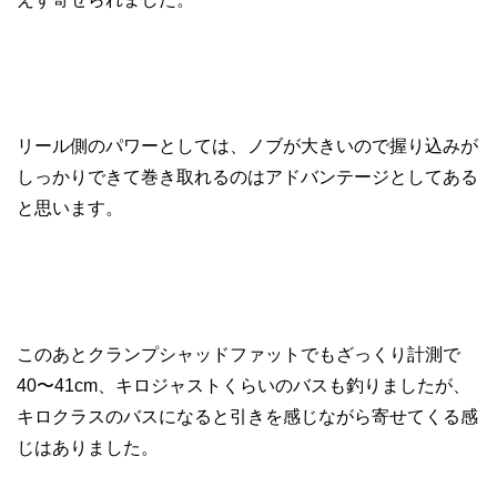
リール側のパワーとしては、ノブが大きいので握り込みが
しっかりできて巻き取れるのはアドバンテージとしてある
と思います。
このあとクランプシャッドファットでもざっくり計測で
40〜41cm、キロジャストくらいのバスも釣りましたが、
キロクラスのバスになると引きを感じながら寄せてくる感
じはありました。