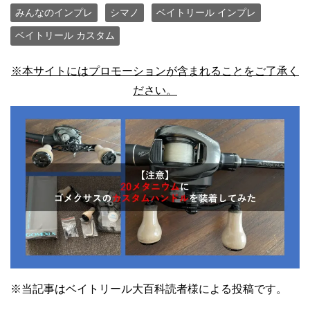
みんなのインプレ
シマノ
ベイトリール インプレ
ベイトリール カスタム
※本サイトにはプロモーションが含まれることをご了承く
ださい。
※当記事はベイトリール大百科読者様による投稿です。