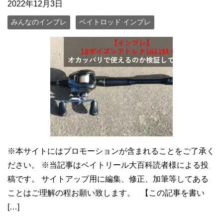
2022年12月3日
みんなのインプレ
ベイトロッド インプレ
※本サイトにはプロモーションが含まれることをご了承く
ださい。 ※当記事はベイトリール大百科読者様による投
稿です。 サイトアップ用に編集、修正、加筆等してある
ことはご理解の程お願い致します。 【この記事を書い
[…]