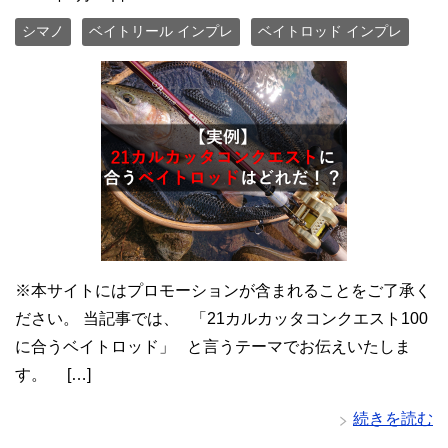
シマノ
ベイトリール インプレ
ベイトロッド インプレ
※本サイトにはプロモーションが含まれることをご了承く
ださい。 当記事では、 「21カルカッタコンクエスト100
に合うベイトロッド」 と言うテーマでお伝えいたしま
す。 […]
続きを読む