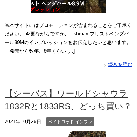
※本サイトにはプロモーションが含まれることをご了承く
ださい。 今更ながらですが、Fishman ブリストベンダバ
ール89Mのインプレッションをお伝えしたいと思います。
発売から数年、6年くらい […]
続きを読む
【シーバス】ワールドシャウラ
1832Rと1833RS、どっち買い？
2021年10月26日
ベイトロッド インプレ