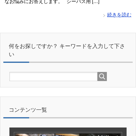
なお悩みにお答えします。 シーバス用 […]
続きを読む
何をお探しですか？ キーワードを入力して下さ
い
コンテンツ一覧