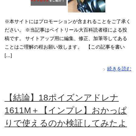
※本サイトにはプロモーションが含まれることをご了承く
ださい。 ※当記事はベイトリール大百科読者様による投
稿です。 サイトアップ用に編集、修正、加筆等してある
ことはご理解の程お願い致します。 【この記事を書い
[…]
続きを読む
【結論】18ポイズンアドレナ
1611M＋【インプレ】おかっぱ
りで使えるのか検証してみたよ