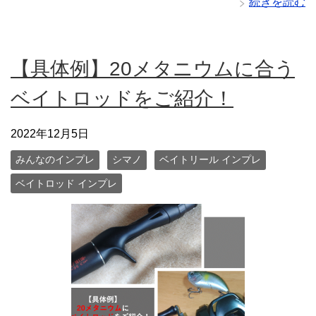
続きを読む
【具体例】20メタニウムに合う
ベイトロッドをご紹介！
2022年12月5日
みんなのインプレ
シマノ
ベイトリール インプレ
ベイトロッド インプレ