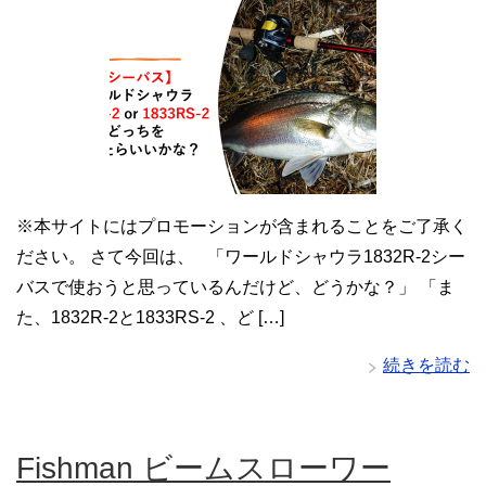
※本サイトにはプロモーションが含まれることをご了承く
ださい。 さて今回は、 「ワールドシャウラ1832R-2シー
バスで使おうと思っているんだけど、どうかな？」 「ま
た、1832R-2と1833RS-2 、ど […]
続きを読む
Fishman ビームスローワー