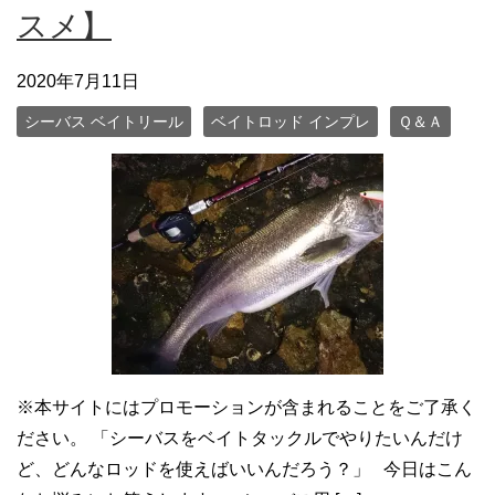
スメ】
2020年7月11日
シーバス ベイトリール
ベイトロッド インプレ
Ｑ＆Ａ
※本サイトにはプロモーションが含まれることをご了承く
ださい。 「シーバスをベイトタックルでやりたいんだけ
ど、どんなロッドを使えばいいんだろう？」 今日はこん