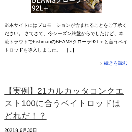
※本サイトにはプロモーションが含まれることをご了承く
ださい。 さてさて、今シーズン終盤からでしたけど、本
流トラウトでFishmanのBEAMSクローラ92L＋と言うベイ
トロッドを導入しました。 […]
続きを読む
【実例】21カルカッタコンクエ
スト100に合うベイトロッドは
どれだ！？
2021年6月30日