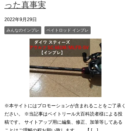
った真事実
2022年9月29日
みんなのインプレ
ベイトロッド インプレ
※本サイトにはプロモーションが含まれることをご了承く
ださい。 ※当記事はベイトリール大百科読者様による投
稿です。 サイトアップ用に編集、修正、加筆等してある
ことはご理解の程お願い致します。 【 […]