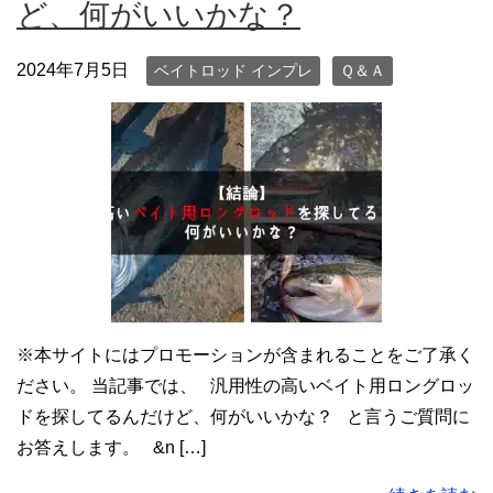
ど、何がいいかな？
2024年7月5日
ベイトロッド インプレ
Ｑ＆Ａ
※本サイトにはプロモーションが含まれることをご了承く
ださい。 当記事では、 汎用性の高いベイト用ロングロッ
ドを探してるんだけど、何がいいかな？ と言うご質問に
お答えします。 &n […]