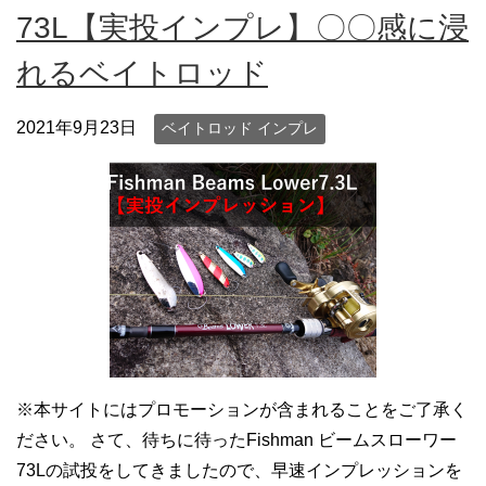
73L【実投インプレ】〇〇感に浸
れるベイトロッド
2021年9月23日
ベイトロッド インプレ
※本サイトにはプロモーションが含まれることをご了承く
ださい。 さて、待ちに待ったFishman ビームスローワー
73Lの試投をしてきましたので、早速インプレッションを