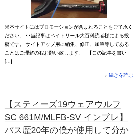
※本サイトにはプロモーションが含まれることをご了承く
ださい。 ※当記事はベイトリール大百科読者様による投
稿です。 サイトアップ用に編集、修正、加筆等してある
ことはご理解の程お願い致します。 【この記事を書い
[…]
続きを読む
【スティーズ19ウェアウルフ
SC 661M/MLFB-SV インプレ】
バス歴20年の僕が使用して分か