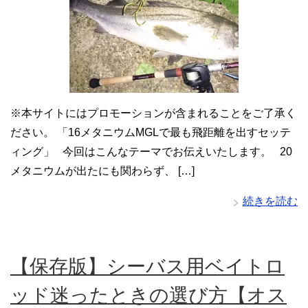
※本サイトにはプロモーションが含まれることをご了承く
ださい。 「16メタニウムMGLで最も飛距離を出すセッテ
ィング」 今回はこんなテーマでお伝えいたします。 20
メタニウムが出たにも関わらず、 […]
続きを読む
【保存版】シーバス用ベイトロ
ッド迷ったときの選び方【オス