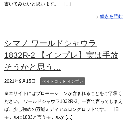
書いてみたいと思います。 […]
続きを読む
シマノ ワールドシャウラ
1832R-2 【インプレ】実は手放
そうかと思う…
2021年9月15日
ベイトロッド インプレ
※本サイトにはプロモーションが含まれることをご了承く
ださい。 ワールドシャウラ1832R-2、一言で言ってしまえ
ば、少し強めの万能ミディアムロングロッドです。 旧
モデルに1833と言うモデルが […]