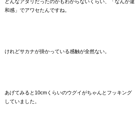
どんなアタリだったのかもわからないくらい、「なんか違
和感」でアワセたんですね。
けれどサカナが掛かっている感触が全然ない。
あげてみると10cmくらいのウグイがちゃんとフッキング
していました。