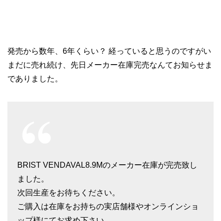
発売から数年、6年くらい？ 経っていると思うのですがい
まだに売れ続け、先日メーカー在庫完売なんてお知らせま
でありました。
BRIST VENDAVAL8.9Mのメーカー在庫が完売致し
ました。
次回生産をお待ちください。
ご購入は在庫をお持ちの実店舗様やオンラインショ
ップ様にてお求め下さい。