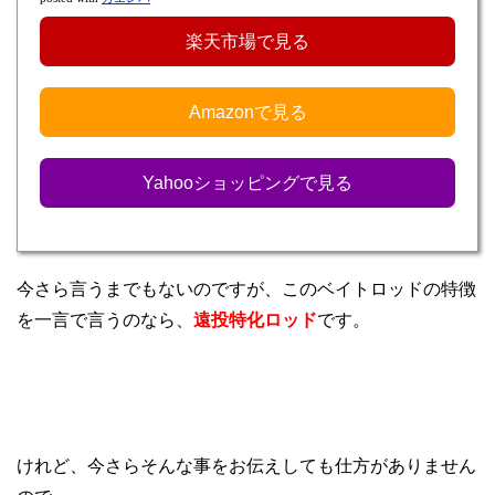
楽天市場で見る
Amazonで見る
Yahooショッピングで見る
今さら言うまでもないのですが、このベイトロッドの特徴
を一言で言うのなら、
遠投特化ロッド
です。
けれど、今さらそんな事をお伝えしても仕方がありません