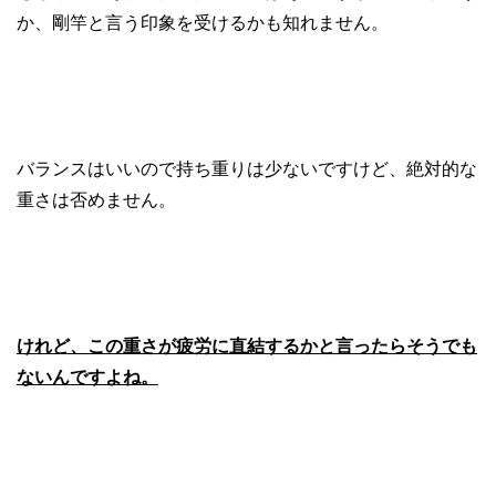
か、剛竿と言う印象を受けるかも知れません。
バランスはいいので持ち重りは少ないですけど、絶対的な
重さは否めません。
けれど、この重さが疲労に直結するかと言ったらそうでも
ないんですよね。