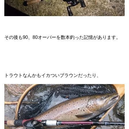
その後も90、80オーバーを数本釣った記憶があります。
トラウトなんかもイカついブラウンだったり、