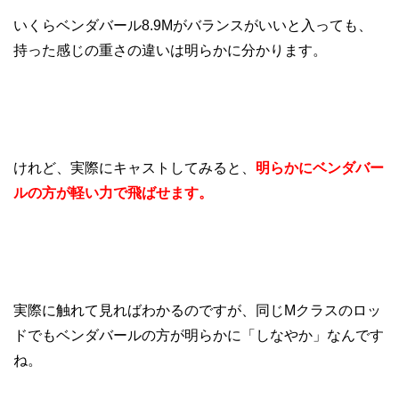
いくらベンダバール8.9Mがバランスがいいと入っても、
持った感じの重さの違いは明らかに分かります。
けれど、実際にキャストしてみると、
明らかにベンダバー
ルの方が軽い力で飛ばせます。
実際に触れて見ればわかるのですが、同じMクラスのロッ
ドでもベンダバールの方が明らかに「しなやか」なんです
ね。