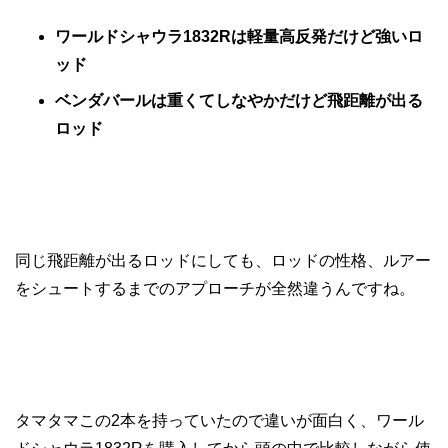
ワールドシャウラ1832Rは軽量高反発だけど強いロ
ッド
ベンダバールは重くてしなやかだけど飛距離が出る
ロッド
同じ飛距離が出るロッドにしても、ロッドの性格、ルアー
をシュートするまでのアプローチが全然違うんですね。
タマタマこの2本を持っていたので違いが面白く、ワール