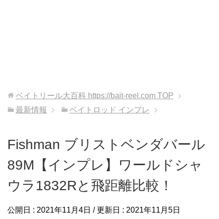
ベイトリール大百科 https://bait-reel.com
TOP
最新情報
ベイトロッド インプレ
Fishman ブリストベンダバール
89M【インプレ】ワールドシャ
ウラ1832Rと飛距離比較！
公開日 :
2021年11月4日
/ 更新日 :
2021年11月5日