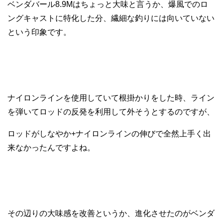
ベンダバール8.9Mはちょっと大味と言うか、爆風でのロ
ングキャストに特化した分、繊細な釣りには向いていない
という印象です。
ナイロンラインを使用していて根掛かりをした時、ライン
を弾いてロッドの反発を利用して外そうとするのですが、
ロッドがしなやか+ナイロンラインの伸びで全然上手く出
来なかったんですよね。
その辺りの大味感を改善というか、進化させたのがベンダ