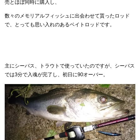
売とほぼ同時に購入し、
数々のメモリアルフィッシュに出会わせて貰ったロッド
で、とっても思い入れのあるベイトロッドです。
主にシーバス、トラウトで使っていたのですが、シーバス
では3分で入魂が完了し、初日に90オーバー。