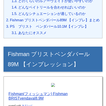
1.3.
どのくらいのルアーウェイトが使いやすいのか
1.4.
どんなベイトリールを合わせればいいのか
1.5.
どんなシチュエーションが適しているのか
2.
Fishman ブリストベンダバール89M 【インプレ】まとめ
3.
PS ブリスト ベンダバール10.1M【インプレ】
3.1.
あなたにオススメ
Fishman ブリストベンダバール
89M 【インプレッション】
Fishman(フィッシュマン) Fishman
BRISTvendaval8.9M
posted with
カエレバ