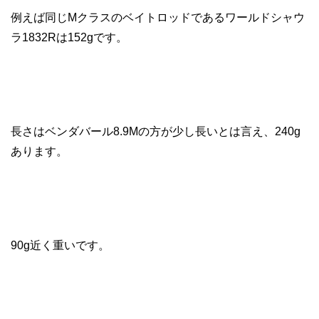
例えば同じMクラスのベイトロッドであるワールドシャウ
ラ1832Rは152gです。
長さはベンダバール8.9Mの方が少し長いとは言え、240g
あります。
90g近く重いです。