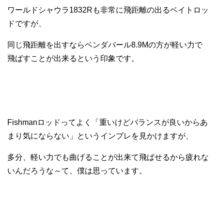
ワールドシャウラ1832Rも非常に飛距離の出るベイトロッ
ドですが、
同じ飛距離を出すならベンダバール8.9Mの方が軽い力で
飛ばすことが出来るという印象です。
Fishmanロッドってよく「重いけどバランスが良いからあ
まり気にならない」というインプレを見かけますが、
多分、軽い力でも曲げることが出来て飛ばせるから疲れな
いんだろうな～て、僕は思っています。