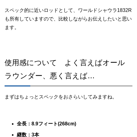
スペック的に近いロッドとして、ワールドシャウラ1832R
も所有していますので、比較しながらお伝えしたいと思い
ます。
使用感について よく言えばオール
ラウンダー、悪く言えば…
まずはちょっとスペックをおさらいしてみますね。
全長：8.9フィート(268cm)
継数：3本