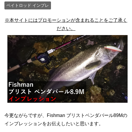
ベイトロッド インプレ
※本サイトにはプロモーションが含まれることをご了承く
ださい。
今更ながらですが、Fishman ブリストベンダバール89Mの
インプレッションをお伝えしたいと思います。