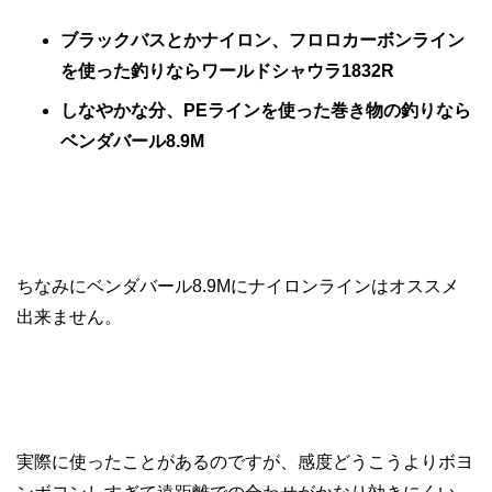
ブラックバスとかナイロン、フロロカーボンライン
を使った釣りならワールドシャウラ1832R
しなやかな分、PEラインを使った巻き物の釣りなら
ベンダバール8.9M
ちなみにベンダバール8.9Mにナイロンラインはオススメ
出来ません。
実際に使ったことがあるのですが、感度どうこうよりボヨ