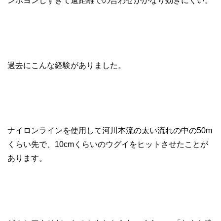
ンボヨンしすぎて遠距離での合わせがかなり効きにくい。
過去にこんな経験がありました。
ナイロンラインを使用して河川本流の太い流れの中の50m
くらい先で、10cmくらいのウグイをヒットさせたことが
あります。