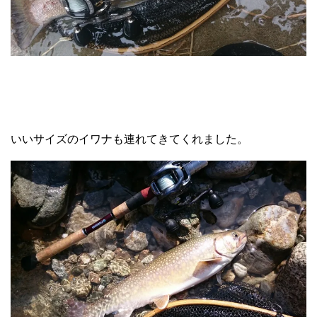
いいサイズのイワナも連れてきてくれました。