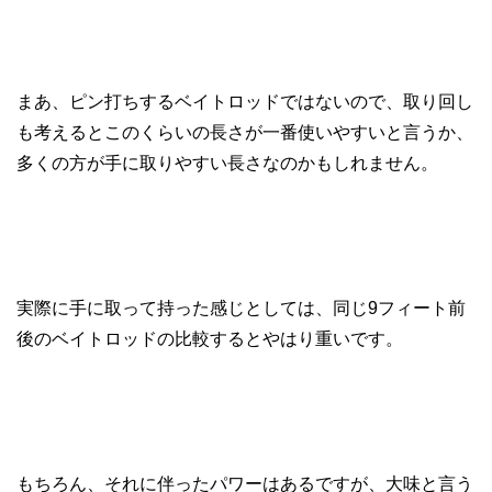
まあ、ピン打ちするベイトロッドではないので、取り回し
も考えるとこのくらいの長さが一番使いやすいと言うか、
多くの方が手に取りやすい長さなのかもしれません。
実際に手に取って持った感じとしては、同じ9フィート前
後のベイトロッドの比較するとやはり重いです。
もちろん、それに伴ったパワーはあるですが、大味と言う