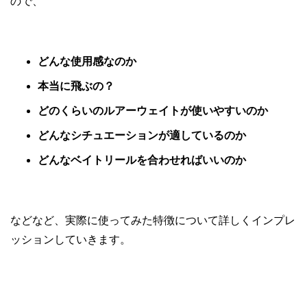
ので、
どんな使用感なのか
本当に飛ぶの？
どのくらいのルアーウェイトが使いやすいのか
どんなシチュエーションが適しているのか
どんなベイトリールを合わせればいいのか
などなど、実際に使ってみた特徴について詳しくインプレ
ッションしていきます。