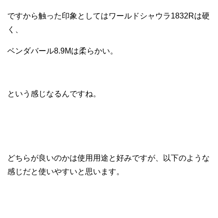
ですから触った印象としてはワールドシャウラ1832Rは硬
く、
ベンダバール8.9Mは柔らかい。
という感じなるんですね。
どちらが良いのかは使用用途と好みですが、以下のような
感じだと使いやすいと思います。