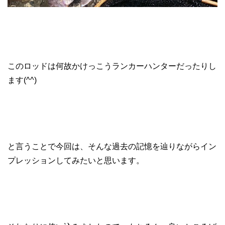
このロッドは何故かけっこうランカーハンターだったりし
ます(^^)
と言うことで今回は、そんな過去の記憶を辿りながらイン
プレッションしてみたいと思います。