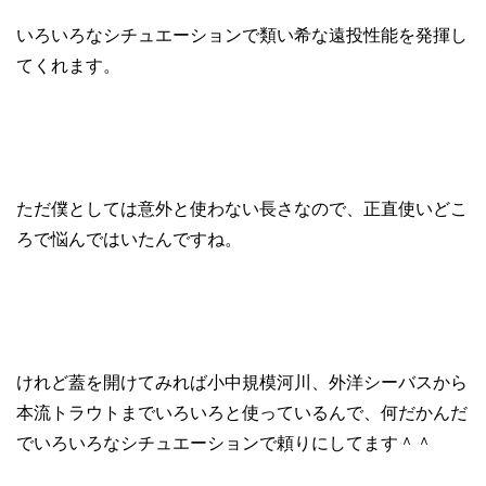
いろいろなシチュエーションで類い希な遠投性能を発揮し
てくれます。
ただ僕としては意外と使わない長さなので、正直使いどこ
ろで悩んではいたんですね。
けれど蓋を開けてみれば小中規模河川、外洋シーバスから
本流トラウトまでいろいろと使っているんで、何だかんだ
でいろいろなシチュエーションで頼りにしてます＾＾