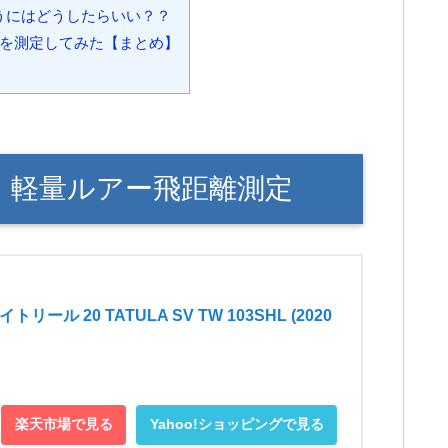
扱うにはどうしたらいい？？
距離を測定してみた【まとめ】
TW】軽量ルアー飛距離測定
トリール 20 TATULA SV TW 103SHL (2020
楽天市場で見る
Yahoo!ショッピングで見る