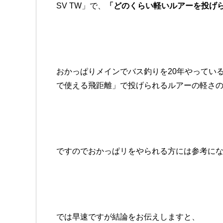
SV TW」で、
「どのくらい軽いルアーを投げ
おかっぱりメインでバス釣りを20年やってい
で使える飛距離」で投げられるルアーの軽さ
ですのでおかっぱリをやられる方には参考に
では早速ですが結論をお伝えしますと、