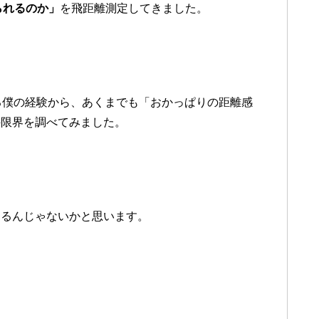
られるのか」
を飛距離測定してきました。
る僕の経験から、あくまでも「おかっぱりの距離感
の限界を調べてみました。
なるんじゃないかと思います。