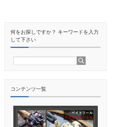
何をお探しですか？ キーワードを入力
して下さい
コンテンツ一覧