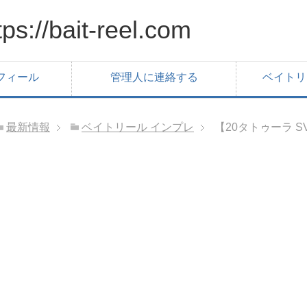
/bait-reel.com
フィール
管理人に連絡する
ベイトリ
最新情報
ベイトリール インプレ
【20タトゥーラ 