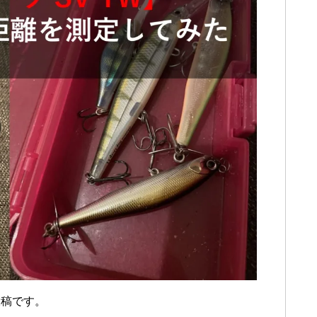
投稿です。