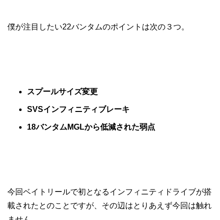
僕が注目したい22バンタムのポイントは次の３つ。
スプールサイズ変更
SVSインフィニティブレーキ
18バンタムMGLから低減された弱点
今回ベイトリールで初となるインフィニティドライブが搭
載されたとのことですが、
その辺はとりあえず今回は触れ
ません。