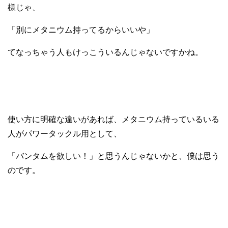
様じゃ、
「別にメタニウム持ってるからいいや」
てなっちゃう人もけっこういるんじゃないですかね。
使い方に明確な違いがあれば、メタニウム持っているいる
人がパワータックル用として、
「バンタムを欲しい！」と思うんじゃないかと、僕は思う
のです。