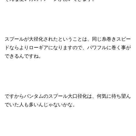
スプールが大径化されたということは、同じ糸巻きスピー
ドならよりローギアになりますので、パワフルに巻く事が
できるんですね。
ですからバンタムのスプール大口径化は、何気に待ち望ん
でいた人も多いんじゃないかな。