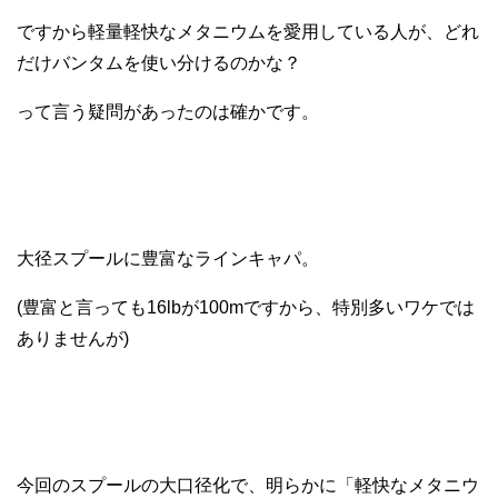
ですから軽量軽快なメタニウムを愛用している人が、どれ
だけバンタムを使い分けるのかな？
って言う疑問があったのは確かです。
大径スプールに豊富なラインキャパ。
(豊富と言っても16lbが100mですから、特別多いワケでは
ありませんが)
今回のスプールの大口径化で、明らかに「軽快なメタニウ