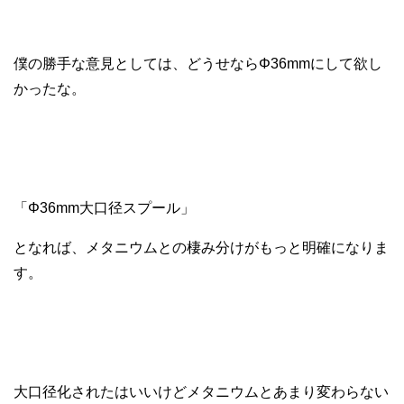
僕の勝手な意見としては、どうせならΦ36mmにして欲し
かったな。
「Φ36mm大口径スプール」
となれば、メタニウムとの棲み分けがもっと明確になりま
す。
大口径化されたはいいけどメタニウムとあまり変わらない