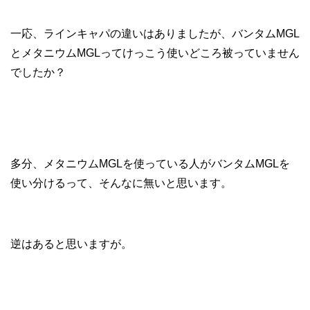
一応、ラインキャパの違いはありましたが、バンタムMGL
とメタニウムMGLってけっこう使いどころ被っていません
でしたか？
多分、メタニウムMGLを使っている人がバンタムMGLを
使い分けるって、そんなに無いと思います。
逆はあると思いますが。