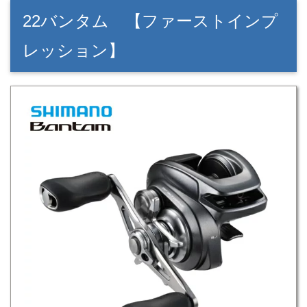
22バンタム 【
ファーストインプ
レッション
】