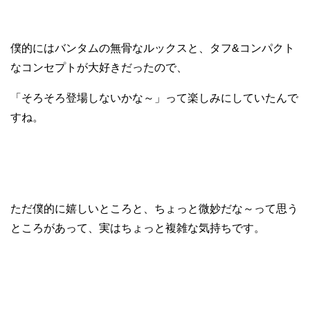
僕的にはバンタムの無骨なルックスと、タフ&コンパクト
なコンセプトが大好きだったので、
「そろそろ登場しないかな～」って楽しみにしていたんで
すね。
ただ僕的に嬉しいところと、ちょっと微妙だな～って思う
ところがあって、実はちょっと複雑な気持ちです。