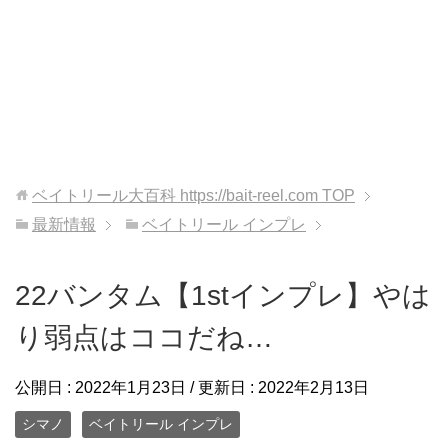
ベイトリール大百科 https://bait-reel.com
TOP
最新情報
ベイトリール インプレ
22バンタム【1stインプレ】やは
り弱点はココだね…
公開日 :
2022年1月23日
/ 更新日 :
2022年2月13日
シマノ
ベイトリール インプレ