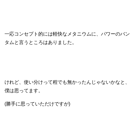
一応コンセプト的には軽快なメタニウムに、パワーのバン
タムと言うところはありました。
けれど、使い分けって程でも無かったんじゃないかなと、
僕は思ってます。
(勝手に思っていただけですが)