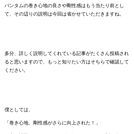
バンタムの巻き心地の良さや剛性感はもう当たり前とし
て、その辺りの説明は今回は省かせていただきますね。
多分、詳しく説明してくれている記事がたくさん投稿され
ると思いますので、もっと知りたい方はそちらで確認して
ください。
僕としては、
「巻き心地、剛性感がさらに向上された！」