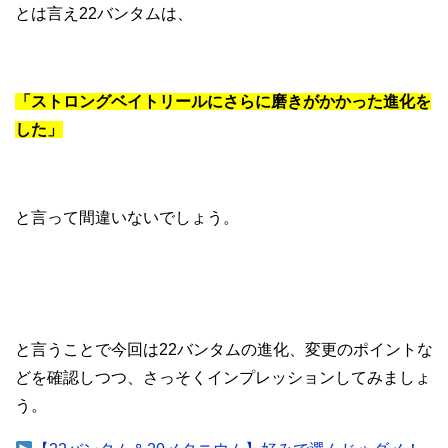
とは言え22バンタムは、
「ストロングベイトリールにさらに磨きがかかった進化を
した」
と言って間違いないでしょう。
と言うことで今回は22バンタムの進化、変更のポイントな
どを確認しつつ、さっそくインプレッションしてみましょ
う。