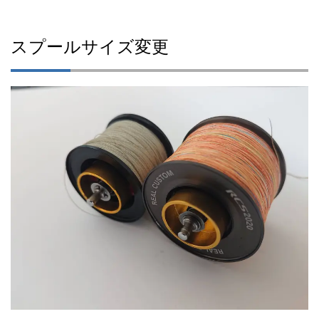
スプールサイズ変更