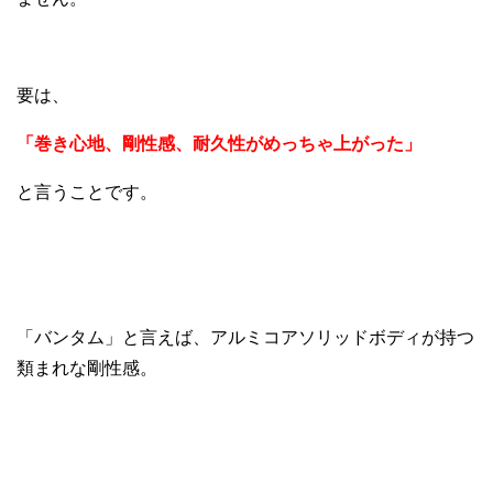
要は、
「巻き心地、剛性感、耐久性がめっちゃ上がった」
と言うことです。
「バンタム」と言えば、アルミコアソリッドボディが持つ
類まれな剛性感。