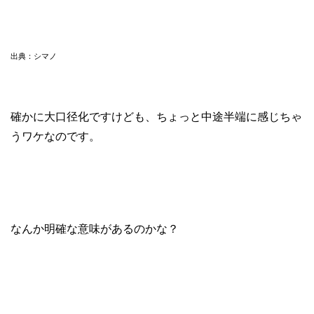
出典：シマノ
確かに大口径化ですけども、ちょっと中途半端に感じちゃ
うワケなのです。
なんか明確な意味があるのかな？