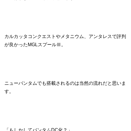
カルカッタコンクエストやメタニウム、アンタレスで評判
が良かったMGLスプールⅢ。
ニューバンタムでも搭載されるのは当然の流れだと思いま
す。
「もしかしてバンタムDC化？」