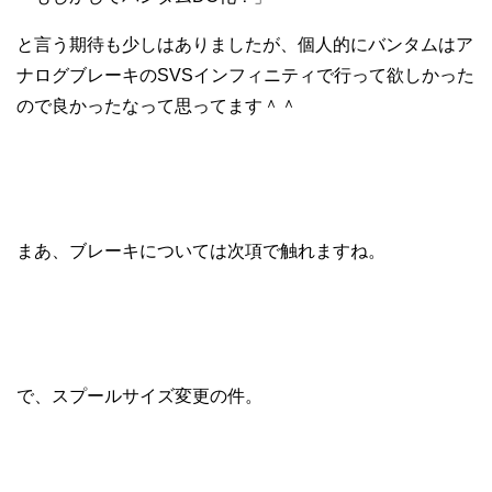
と言う期待も少しはありましたが、個人的にバンタムはア
ナログブレーキのSVSインフィニティで行って欲しかった
ので良かったなって思ってます＾＾
まあ、ブレーキについては次項で触れますね。
で、スプールサイズ変更の件。