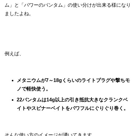
ム」と「パワーのバンタム」の使い分けが出来る様になり
ましたよね。
例えば、
メタニウムが7～18gくらいのライトプラグや撃ちモ
ノで軽快使う。
22バンタムは14g以上の引き抵抗大きなクランクベ
イトやスピナーベイトをパワフルにぐりぐり巻く。
そんな使い方のイメージが湧いてきます。