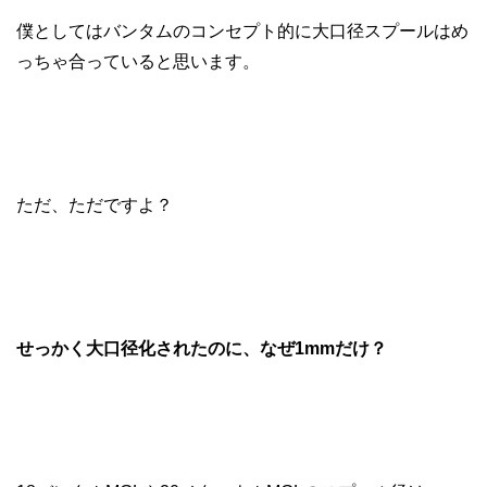
僕としてはバンタムのコンセプト的に大口径スプールはめ
っちゃ合っていると思います。
ただ、ただですよ？
せっかく大口径化されたのに、なぜ1mmだけ？