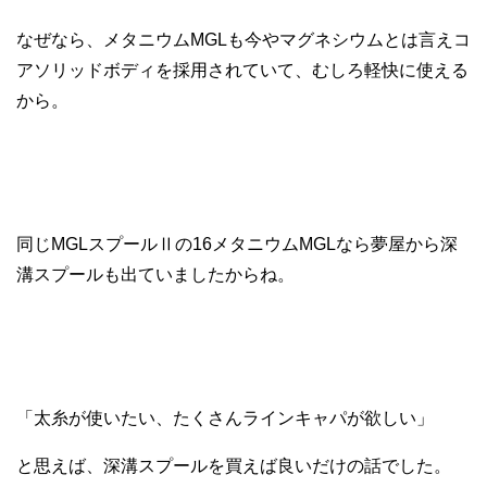
なぜなら、メタニウムMGLも今やマグネシウムとは言えコ
アソリッドボディを採用されていて、むしろ軽快に使える
から。
同じMGLスプールⅡの16メタニウムMGLなら
夢屋から深
溝スプールも出ていましたからね。
「太糸が使いたい、たくさんラインキャパが欲しい」
と思えば、深溝スプールを買えば良いだけの話でした。