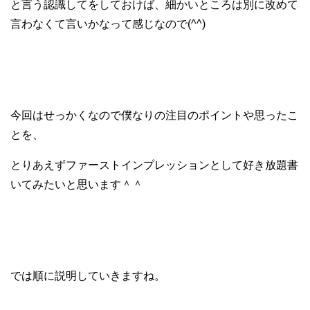
と言う認識してをしておけば、
細かいところは別に改めて
言わなくて言いかなって感じなので(^^)
今回はせっかくなので僕なりの注目のポイントや思ったこ
とを、
とりあえずファーストインプレッションとして好き放題書
いてみたいと思います＾＾
では順に説明していきますね。