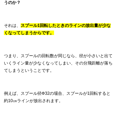
うのか？
それは、
スプール1回転したときのラインの放出量が少な
くなってしまうからです。
つまり、スプールの回転数が同じなら、径が小さいと出て
いくライン量が少なくなってしまい、その分飛距離が落ち
てしまうということです。
例えば、スプール径Φ32の場合、スプールが1回転すると
約10㎝ラインが放出されます。