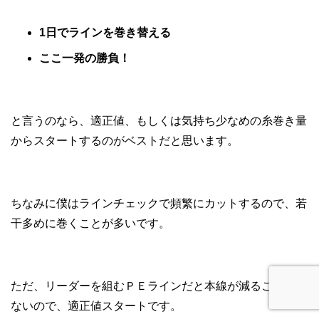
1日でラインを巻き替える
ここ一発の勝負！
と言うのなら、適正値、もしくは気持ち少なめの糸巻き量
からスタートするのがベストだと思います。
ちなみに僕はラインチェックで頻繁にカットするので、若
干多めに巻くことが多いです。
ただ、リーダーを組むＰＥラインだと本線が減ることが少
ないので、適正値スタートです。