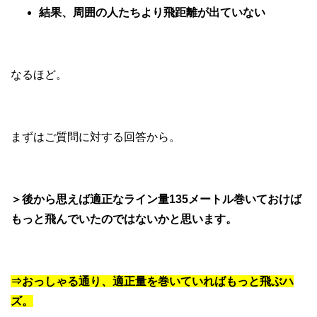
結果、周囲の人たちより飛距離が出ていない
なるほど。
まずはご質問に対する回答から。
＞後から思えば適正なライン量135メートル巻いておけば
もっと飛んでいたのではないかと思います。
⇒おっしゃる通り、適正量を巻いていればもっと飛ぶハ
ズ。