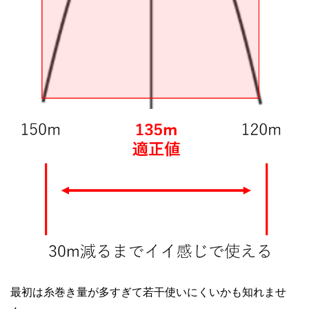
最初は糸巻き量が多すぎて若干使いにくいかも知れませ