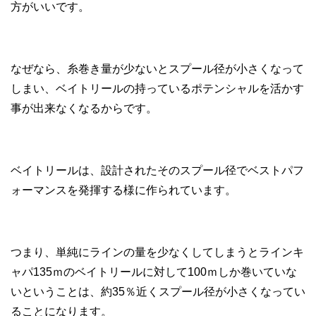
方がいいです。
なぜなら、糸巻き量が少ないとスプール径が小さくなって
しまい、ベイトリールの持っているポテンシャルを活かす
事が出来なくなるからです。
ベイトリールは、設計されたそのスプール径でベストパフ
ォーマンスを発揮する様に作られています。
つまり、単純にラインの量を少なくしてしまうとラインキ
ャパ135ｍのベイトリールに対して100ｍしか巻いていな
いということは、約35％近くスプール径が小さくなってい
ることになります。