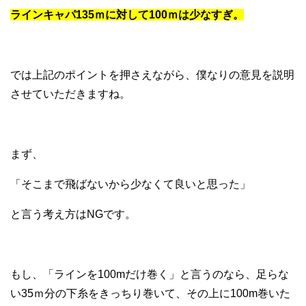
ラインキャパ135ｍに対して100ｍは少なすぎ。
では上記のポイントを押さえながら、僕なりの意見を説明
させていただきますね。
まず、
「そこまで飛ばないから少なくて良いと思った」
と言う考え方はNGです。
もし、「ラインを100mだけ巻く」と言うのなら、足らな
い35ｍ分の下糸をきっちり巻いて、その上に100m巻いた