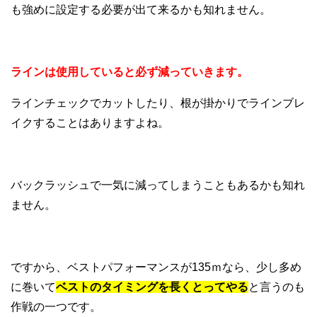
も強めに設定する必要が出て来るかも知れません。
ラインは使用していると必ず減っていきます。
ラインチェックでカットしたり、根が掛かりでラインブレ
イクすることはありますよね。
バックラッシュで一気に減ってしまうこともあるかも知れ
ません。
ですから、ベストパフォーマンスが135ｍなら、少し多め
に巻いて
ベストのタイミングを長くとってやる
と言うのも
作戦の一つです。