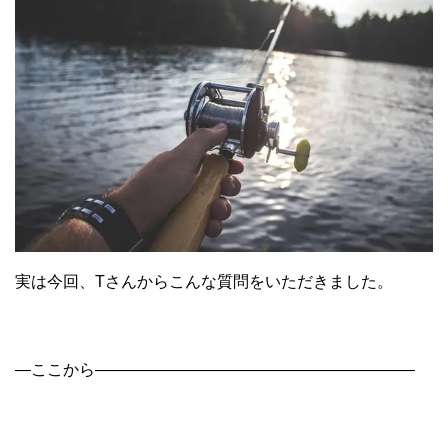
実は今回、Tさんからこんな質問をいただきました。
―ここから――――――――――――――――――――