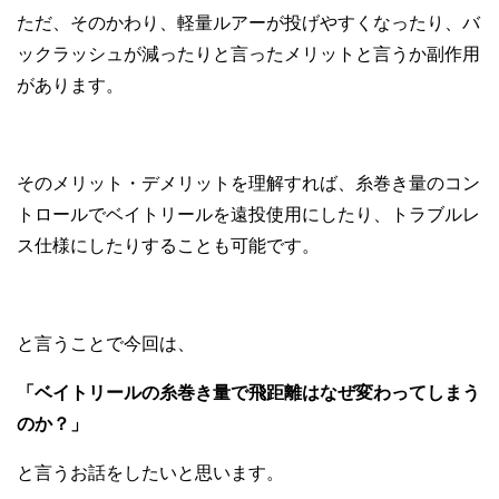
ただ、そのかわり、軽量ルアーが投げやすくなったり、バ
ックラッシュが減ったりと言ったメリットと言うか副作用
があります。
そのメリット・デメリットを理解すれば、糸巻き量のコン
トロールでベイトリールを遠投使用にしたり、トラブルレ
ス仕様にしたりすることも可能です。
と言うことで今回は、
「ベイトリールの糸巻き量で飛距離はなぜ変わってしまう
のか？」
と言うお話をしたいと思います。