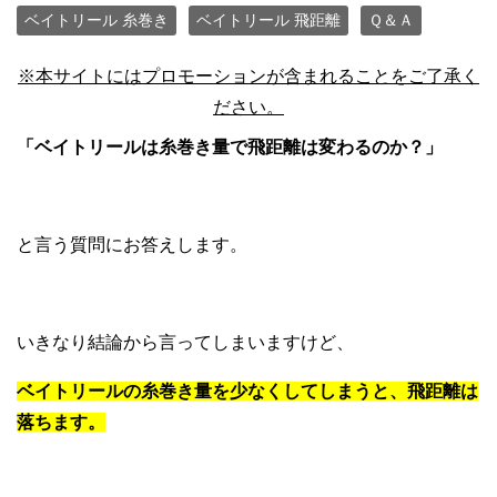
ベイトリール 糸巻き
ベイトリール 飛距離
Ｑ＆Ａ
※本サイトにはプロモーションが含まれることをご了承く
ださい。
「ベイトリールは糸巻き量で飛距離は変わるのか？」
と言う質問にお答えします。
いきなり結論から言ってしまいますけど、
ベイトリールの糸巻き量を少なくしてしまうと、飛距離は
落ちます。