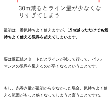
最初は一番気持ちよく使えますが、1
5ｍ減っただけでも気
持ちよく使える限界を超えてしまいます。
要は適正値スタートだとラインが減って行って、パフォー
マンスの限界を迎えるのが早くなるということです。
もし、糸巻き量が最初から少なかった場合、気持ちよく使
える範囲がもっと狭くなってしまうと言うことですね。