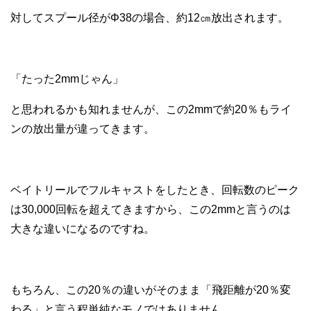
対してスプール径がΦ38の場合、約12㎝放出されます。
「たった2mmじゃん」
と思われるかも知れませんが、この2mmで約20％もライ
ンの放出量が違ってきます。
ベイトリールでフルキャストをしたとき、回転数のピーク
は30,000回転を超えてきますから、この2mmと言うのは
大きな違いになるのですね。
もちろん、この20％の違いがそのまま「飛距離が20％変
わる」と言う程単純なモノではありません。