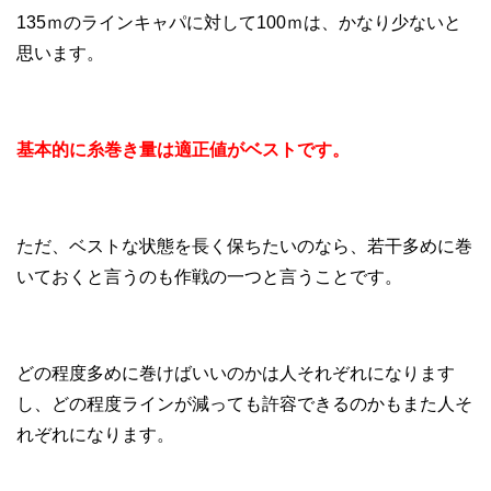
135ｍのラインキャパに対して100ｍは、かなり少ないと
思います。
基本的に
糸巻き量
は適正値がベストです。
ただ、ベストな状態を長く保ちたいのなら、若干多めに巻
いておくと言うのも作戦の一つと言うことです。
どの程度多めに巻けばいいのかは人それぞれになります
し、どの程度ラインが減っても許容できるのかもまた人そ
れぞれになります。