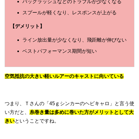
バックラッシュなどのトラブルが少なくなる
スプールが軽くなり、レスポンスが上がる
【デメリット】
ライン放出量が少なくなり、飛距離が伸びない
ベストパフォーマンス期間が短い
空気抵抗の大きい軽いルアーのキャストに向いている
つまり、Ｔさんの「45ｇシンカーのヘビキャロ」と言う使
い方だと、
糸巻き量は多めに巻いた方がメリットとして大
きい
ということですね。