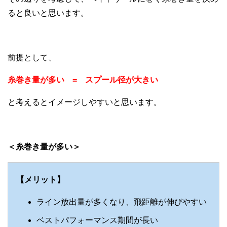
ると良いと思います。
前提として、
糸巻き量が多い = スプール径が大きい
と考えるとイメージしやすいと思います。
＜糸巻き量が多い＞
【メリット】
ライン放出量が多くなり、飛距離が伸びやすい
ベストパフォーマンス期間が長い