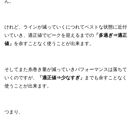
ん。
けれど、ラインが減っていくにつれてベストな状態に近付
いていき、適正値でピークを迎えるまでの
「
多過ぎ⇒適正
値」
を余すことなく使うことが出来ます。
そしてまた糸巻き量が減っていきパフォーマンスは落ちて
いくのですが、
「適正値⇒少なすぎ」
までも余すことなく
使うことが出来ます。
つまり、