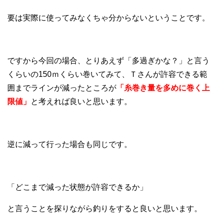
要は実際に使ってみなくちゃ分からないということです。
ですから今回の場合、とりあえず「多過ぎかな？」と言う
くらいの150ｍくらい巻いてみて、Ｔさんが許容できる範
囲までラインが減ったところが
「糸巻き量を多めに巻く上
限値」
と考えれば良いと思います。
逆に減って行った場合も同じです。
「どこまで減った状態が許容できるか」
と言うことを探りながら釣りをすると良いと思います。