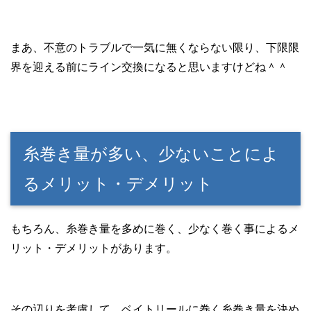
まあ、不意のトラブルで一気に無くならない限り、下限限
界を迎える前にライン交換になると思いますけどね＾＾
糸巻き量が多い、少ないことによ
るメリット・デメリット
もちろん、糸巻き量を多めに巻く、少なく巻く事によるメ
リット・デメリットがあります。
その辺りを考慮して、ベイトリールに巻く糸巻き量を決め