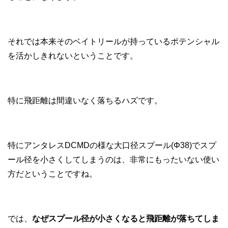
それでは
本来そのベイトリールが持っているポテンシャル
を活かしきれないということです。
特に飛距離は間違いなく落ちるハズです。
特にアンタレスDCMDの様な大口径スプール(Φ38)でスプ
ール径を小さくしてしまうのは、非常にもったいない使い
方だということですね。
では、
なぜスプール径が小さくなると飛距離が落ちてしま