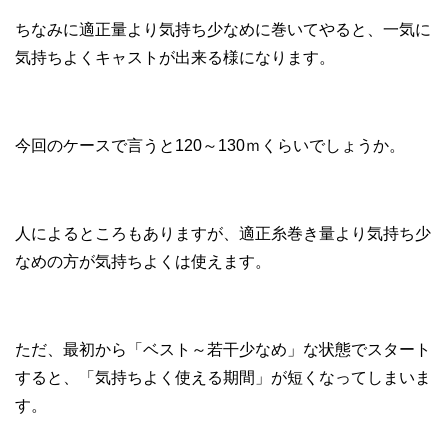
ちなみに適正量より気持ち少なめに巻いてやると、一気に
気持ちよくキャストが出来る様になります。
今回のケースで言うと120～130ｍくらいでしょうか。
人によるところもありますが、適正糸巻き量より気持ち少
なめの方が気持ちよくは使えます。
ただ、最初から「ベスト～若干少なめ」な状態でスタート
すると、「気持ちよく使える期間」が短くなってしまいま
す。