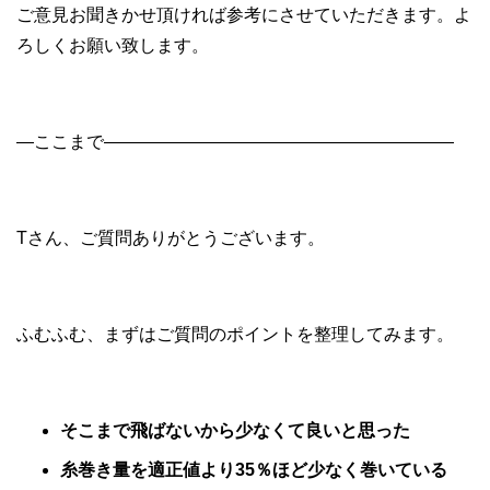
ご意見お聞きかせ頂ければ参考にさせていただきます。よ
ろしくお願い致します。
―ここまで――――――――――――――――――――
Tさん、ご質問ありがとうございます。
ふむふむ、まずはご質問のポイントを整理してみます。
そこまで飛ばないから少なくて良いと思った
糸巻き量を適正値より35％ほど少なく巻いている