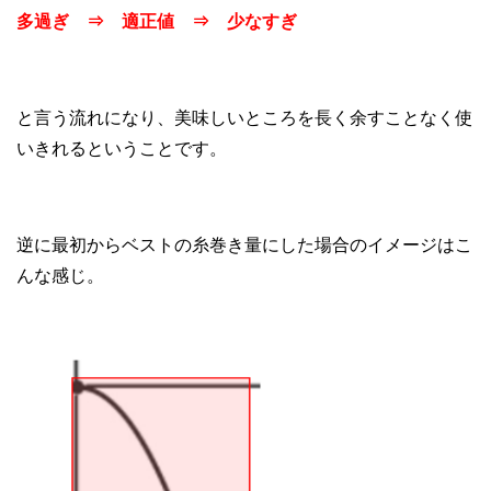
多過ぎ ⇒ 適正値 ⇒ 少なすぎ
と言う流れになり、美味しいところを長く余すことなく使
いきれるということです。
逆に最初からベストの糸巻き量にした場合のイメージはこ
んな感じ。