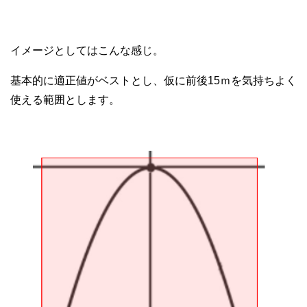
イメージとしてはこんな感じ。
基本的に適正値がベストとし、仮に前後15ｍを気持ちよく
使える範囲とします。