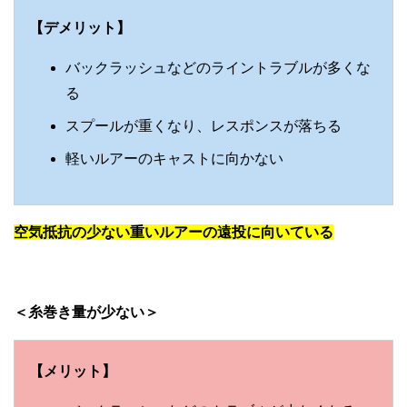
【デメリット】
バックラッシュなどのライントラブルが多くな
る
スプールが重くなり、レスポンスが落ちる
軽いルアーのキャストに向かない
空気抵抗の少ない重いルアーの遠投に向いている
＜糸巻き量が少ない＞
【メリット】